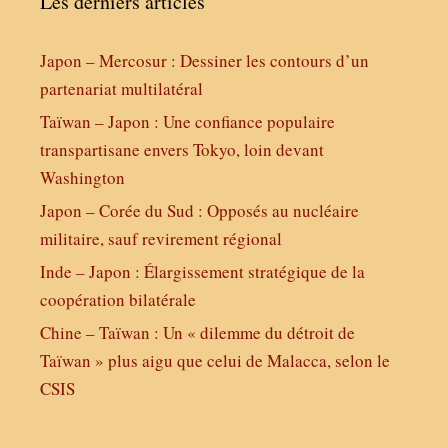
Les derniers articles
Japon – Mercosur : Dessiner les contours d’un
partenariat multilatéral
Taïwan – Japon : Une confiance populaire
transpartisane envers Tokyo, loin devant
Washington
Japon – Corée du Sud : Opposés au nucléaire
militaire, sauf revirement régional
Inde – Japon : Élargissement stratégique de la
coopération bilatérale
Chine – Taïwan : Un « dilemme du détroit de
Taïwan » plus aigu que celui de Malacca, selon le
CSIS