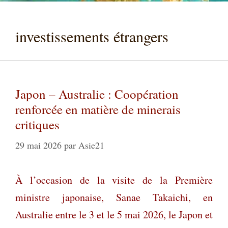
investissements étrangers
Japon – Australie : Coopération
renforcée en matière de minerais
critiques
29 mai 2026
par
Asie21
À l’occasion de la visite de la Première
ministre japonaise, Sanae Takaichi, en
Australie entre le 3 et le 5 mai 2026, le Japon et