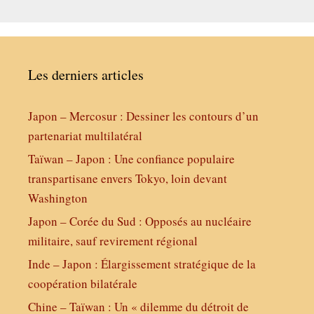
Les derniers articles
Japon – Mercosur : Dessiner les contours d’un
partenariat multilatéral
Taïwan – Japon : Une confiance populaire
transpartisane envers Tokyo, loin devant
Washington
Japon – Corée du Sud : Opposés au nucléaire
militaire, sauf revirement régional
Inde – Japon : Élargissement stratégique de la
coopération bilatérale
Chine – Taïwan : Un « dilemme du détroit de