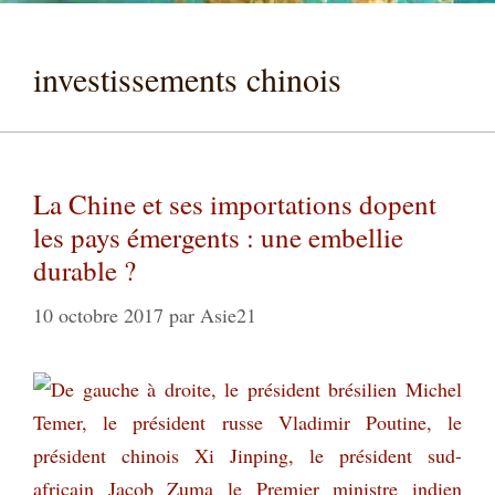
investissements chinois
La Chine et ses importations dopent
les pays émergents : une embellie
durable ?
10 octobre 2017
par
Asie21