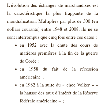
L’évolution des échanges de marchandises est
la caractéristique la plus frappante de la
mondialisation. Multipliés par plus de 300 (en
dollars courants) entre 1948 et 2008, ils ne se
sont interrompus que cinq fois entre ces dates :
en 1952 avec la chute des cours de
matières premières à la fin de la guerre
de Corée ;
en 1958 du fait de la récession
américaine ;
en 1982 à la suite du « choc Volker » –
la hausse des taux d’intérêt de la Réserve
fédérale américaine – ;