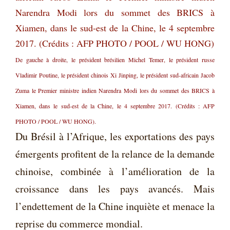
De gauche à droite, le président brésilien Michel Temer, le président russe
Vladimir Poutine, le président chinois Xi Jinping, le président sud-africain Jacob
Zuma le Premier ministre indien Narendra Modi lors du sommet des BRICS à
Xiamen, dans le sud-est de la Chine, le 4 septembre 2017. (Crédits : AFP
PHOTO / POOL / WU HONG).
Du Brésil à l’Afrique, les exportations des pays
émergents profitent de la relance de la demande
chinoise, combinée à l’amélioration de la
croissance dans les pays avancés. Mais
l’endettement de la Chine inquiète et menace la
reprise du commerce mondial.