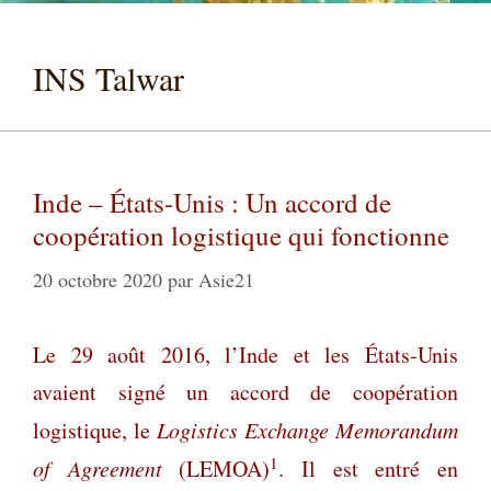
INS Talwar
Inde – États-Unis : Un accord de
coopération logistique qui fonctionne
20 octobre 2020
par
Asie21
Le 29 août 2016, l’Inde et les États-Unis
avaient signé un accord de coopération
logistique, le
Logistics Exchange Memorandum
1
of Agreement
(LEMOA)
. Il est entré en