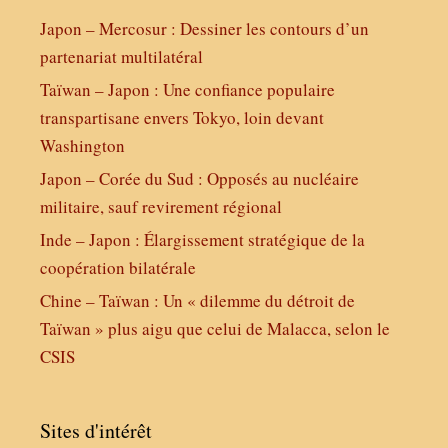
Japon – Mercosur : Dessiner les contours d’un
partenariat multilatéral
Taïwan – Japon : Une confiance populaire
transpartisane envers Tokyo, loin devant
Washington
Japon – Corée du Sud : Opposés au nucléaire
militaire, sauf revirement régional
Inde – Japon : Élargissement stratégique de la
coopération bilatérale
Chine – Taïwan : Un « dilemme du détroit de
Taïwan » plus aigu que celui de Malacca, selon le
CSIS
Sites d'intérêt