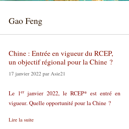
Gao Feng
Chine : Entrée en vigueur du RCEP,
un objectif régional pour la Chine ?
17 janvier 2022
par
Asie21
er
Le 1
janvier 2022, le RCEP* est entré en
vigueur. Quelle opportunité pour la Chine ?
Lire la suite