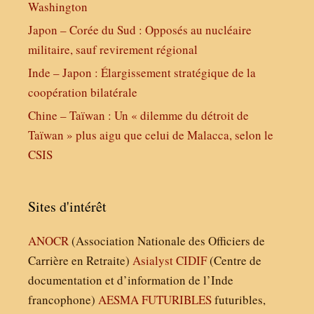
Washington
Japon – Corée du Sud : Opposés au nucléaire
militaire, sauf revirement régional
Inde – Japon : Élargissement stratégique de la
coopération bilatérale
Chine – Taïwan : Un « dilemme du détroit de
Taïwan » plus aigu que celui de Malacca, selon le
CSIS
Sites d'intérêt
ANOCR
(Association Nationale des Officiers de
Carrière en Retraite)
Asialyst
CIDIF
(Centre de
documentation et d’information de l’Inde
francophone)
AESMA
FUTURIBLES
futuribles,