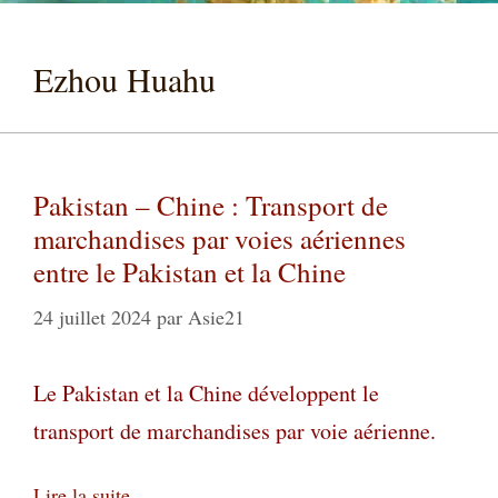
Ezhou Huahu
Pakistan – Chine : Transport de
marchandises par voies aériennes
entre le Pakistan et la Chine
24 juillet 2024
par
Asie21
Le Pakistan et la Chine développent le
transport de marchandises par voie aérienne.
Lire la suite