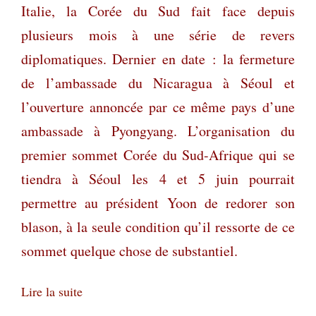
Italie, la Corée du Sud fait face depuis
plusieurs mois à une série de revers
diplomatiques. Dernier en date : la fermeture
de l’ambassade du Nicaragua à Séoul et
l’ouverture annoncée par ce même pays d’une
ambassade à Pyongyang. L’organisation du
premier sommet Corée du Sud-Afrique qui se
tiendra à Séoul les 4 et 5 juin pourrait
permettre au président Yoon de redorer son
blason, à la seule condition qu’il ressorte de ce
sommet quelque chose de substantiel.
Lire la suite