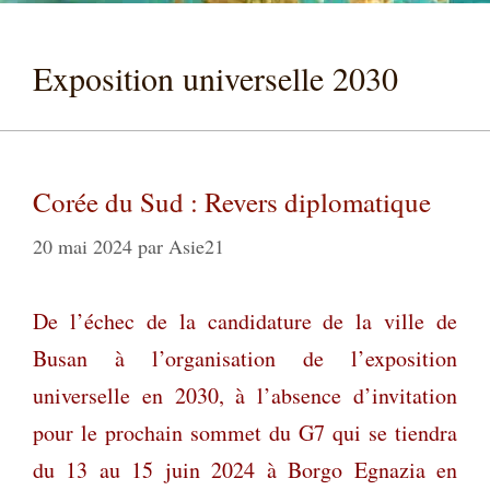
Exposition universelle 2030
Corée du Sud : Revers diplomatique
20 mai 2024
par
Asie21
De l’échec de la candidature de la ville de
Busan à l’organisation de l’exposition
universelle en 2030, à l’absence d’invitation
pour le prochain sommet du G7 qui se tiendra
du 13 au 15 juin 2024 à Borgo Egnazia en