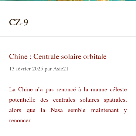
CZ-9
Chine : Centrale solaire orbitale
13 février 2025
par
Asie21
La Chine n’a pas renoncé à la manne céleste
potentielle des centrales solaires spatiales,
alors que la Nasa semble maintenant y
renoncer.