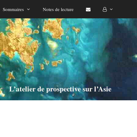
Sommaires
Notes de lecture
L’atelier de prospective sur l’Asie