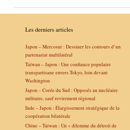
Les derniers articles
Japon – Mercosur : Dessiner les contours d’un
partenariat multilatéral
Taïwan – Japon : Une confiance populaire
transpartisane envers Tokyo, loin devant
Washington
Japon – Corée du Sud : Opposés au nucléaire
militaire, sauf revirement régional
Inde – Japon : Élargissement stratégique de la
coopération bilatérale
Chine – Taïwan : Un « dilemme du détroit de