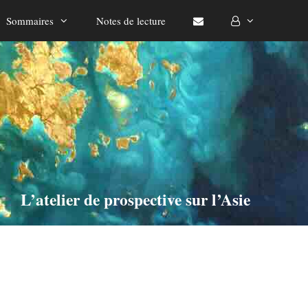
Sommaires
Notes de lecture
L’atelier de prospective sur l’Asie