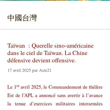
中國台灣
Taïwan : Querelle sino-américaine
dans le ciel de Taïwan. La Chine
défensive devient offensive.
17 avril 2025
par
Asie21
er
Le 1
avril 2025, le Commandement de théâtre
Est de l’APL a annoncé sans avertir à l’avance
la tenue d’exercices militaires interarmées