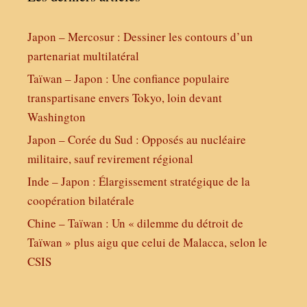
Japon – Mercosur : Dessiner les contours d’un
partenariat multilatéral
Taïwan – Japon : Une confiance populaire
transpartisane envers Tokyo, loin devant
Washington
Japon – Corée du Sud : Opposés au nucléaire
militaire, sauf revirement régional
Inde – Japon : Élargissement stratégique de la
coopération bilatérale
Chine – Taïwan : Un « dilemme du détroit de
Taïwan » plus aigu que celui de Malacca, selon le
CSIS