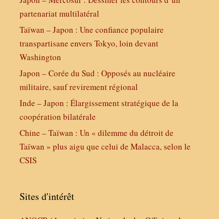
partenariat multilatéral
Taïwan – Japon : Une confiance populaire
transpartisane envers Tokyo, loin devant
Washington
Japon – Corée du Sud : Opposés au nucléaire
militaire, sauf revirement régional
Inde – Japon : Élargissement stratégique de la
coopération bilatérale
Chine – Taïwan : Un « dilemme du détroit de
Taïwan » plus aigu que celui de Malacca, selon le
CSIS
Sites d'intérêt