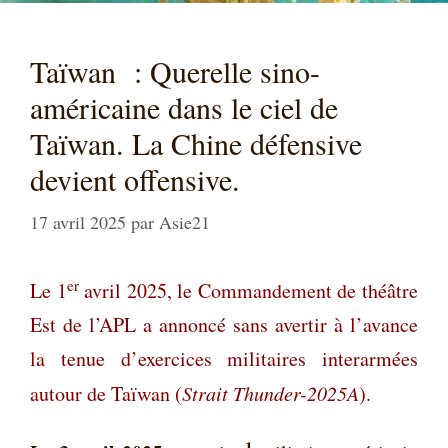
Taïwan : Querelle sino-
américaine dans le ciel de
Taïwan. La Chine défensive
devient offensive.
17 avril 2025
par
Asie21
er
Le 1
avril 2025, le Commandement de théâtre
Est de l’APL a annoncé sans avertir à l’avance
la tenue d’exercices militaires interarmées
autour de Taïwan (
Strait Thunder-2025A
).
1