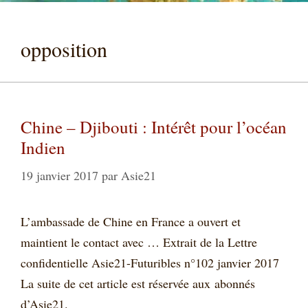
opposition
Chine – Djibouti : Intérêt pour l’océan
Indien
19 janvier 2017
par
Asie21
L’ambassade de Chine en France a ouvert et
maintient le contact avec … Extrait de la Lettre
confidentielle Asie21-Futuribles n°102 janvier 2017
La suite de cet article est réservée aux abonnés
d’Asie21.