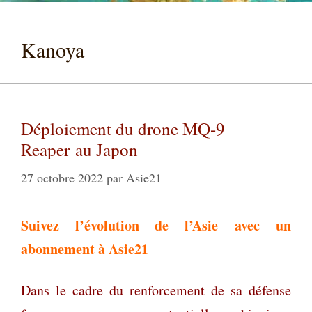
Kanoya
Déploiement du drone MQ-9
Reaper au Japon
27 octobre 2022
par
Asie21
Suivez l’évolution de l’Asie
avec un
abonnement à Asie21
Dans le cadre du renforcement de sa défense