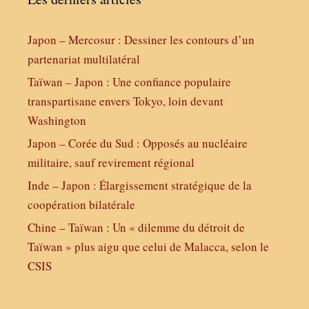
Japon – Mercosur : Dessiner les contours d’un
partenariat multilatéral
Taïwan – Japon : Une confiance populaire
transpartisane envers Tokyo, loin devant
Washington
Japon – Corée du Sud : Opposés au nucléaire
militaire, sauf revirement régional
Inde – Japon : Élargissement stratégique de la
coopération bilatérale
Chine – Taïwan : Un « dilemme du détroit de
Taïwan » plus aigu que celui de Malacca, selon le
CSIS