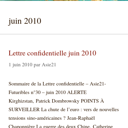
juin 2010
Lettre confidentielle juin 2010
1 juin 2010
par
Asie21
Sommaire de la Lettre confidentielle – Asie21-
Futuribles n°30 – juin 2010 ALERTE
Kirghizstan, Patrick Dombrowsky POINTS À
SURVEILLER La chute de l’euro : vers de nouvelles
tensions sino-américaines ? Jean-Raphaël
Chaponnière La guerre des deux Chine, Catherine