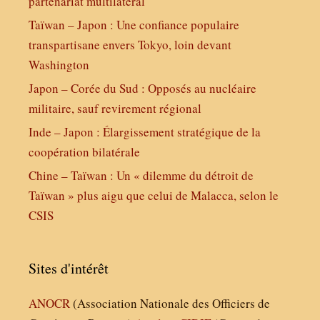
partenariat multilatéral
Taïwan – Japon : Une confiance populaire
transpartisane envers Tokyo, loin devant
Washington
Japon – Corée du Sud : Opposés au nucléaire
militaire, sauf revirement régional
Inde – Japon : Élargissement stratégique de la
coopération bilatérale
Chine – Taïwan : Un « dilemme du détroit de
Taïwan » plus aigu que celui de Malacca, selon le
CSIS
Sites d'intérêt
ANOCR
(Association Nationale des Officiers de