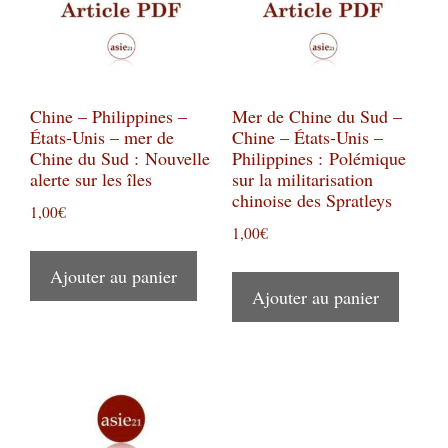
Chine – Philippines –
Mer de Chine du Sud –
États-Unis – mer de
Chine – États-Unis –
Chine du Sud : Nouvelle
Philippines : Polémique
alerte sur les îles
sur la militarisation
chinoise des Spratleys
1,00
€
1,00
€
Ajouter au panier
Ajouter au panier