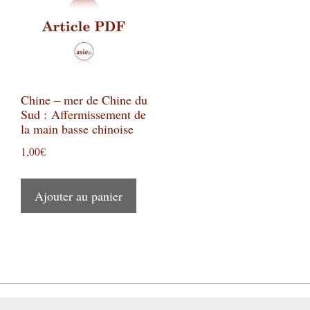
Chine – mer de Chine du
Sud : Affermissement de
la main basse chinoise
1,00
€
Ajouter au panier