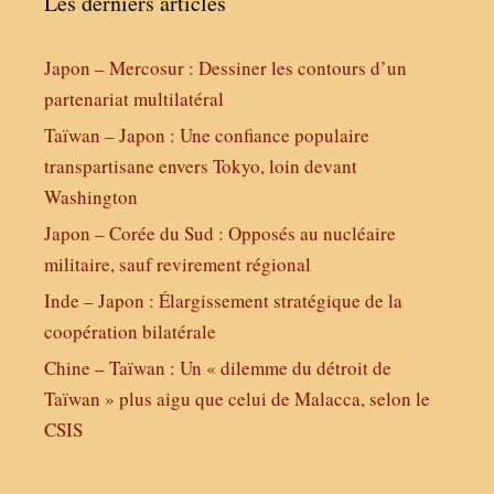
Les derniers articles
Japon – Mercosur : Dessiner les contours d’un
partenariat multilatéral
Taïwan – Japon : Une confiance populaire
transpartisane envers Tokyo, loin devant
Washington
Japon – Corée du Sud : Opposés au nucléaire
militaire, sauf revirement régional
Inde – Japon : Élargissement stratégique de la
coopération bilatérale
Chine – Taïwan : Un « dilemme du détroit de
Taïwan » plus aigu que celui de Malacca, selon le
CSIS