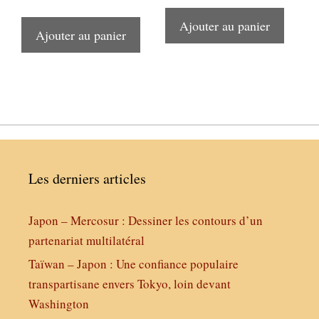
Ajouter au panier
Ajouter au panier
Les derniers articles
Japon – Mercosur : Dessiner les contours d’un
partenariat multilatéral
Taïwan – Japon : Une confiance populaire
transpartisane envers Tokyo, loin devant
Washington