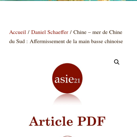
Accueil
/
Daniel Schaeffer
/ Chine – mer de Chine
du Sud : Affermissement de la main basse chinoise