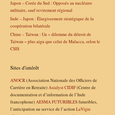
Japon – Corée du Sud : Opposés au nucléaire
militaire, sauf revirement régional
Inde – Japon : Élargissement stratégique de la
coopération bilatérale
Chine – Taïwan : Un « dilemme du détroit de
Taïwan » plus aigu que celui de Malacca, selon le
CSIS
Sites d'intérêt
ANOCR
(Association Nationale des Officiers de
Carrière en Retraite)
Asialyst
CIDIF
(Centre de
documentation et d’information de l’Inde
francophone)
AESMA
FUTURIBLES
futuribles,
l’anticipation au service de l’action
LaVigie