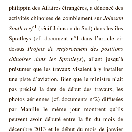
philippin des Affaires étrangères, a dénoncé des
activités chinoises de comblement sur
Johnson
1
South reef
(récif Johnson du Sud) dans les îles
Spratleys (
cf. document n°1 dans l’article ci-
dessus
Projets de renforcement des positions
chinoises dans les Spratleys
), allant jusqu’à
présumer que les travaux visaient à y installer
une piste d’aviation. Bien que le ministre n’ait
pas précisé la date de début des travaux, les
photos aériennes (
cf.
documents n°2
) diffusées
par Manille le même jour montrent qu’ils
peuvent avoir débuté entre la fin du mois de
décembre 2013 et le début du mois de janvier