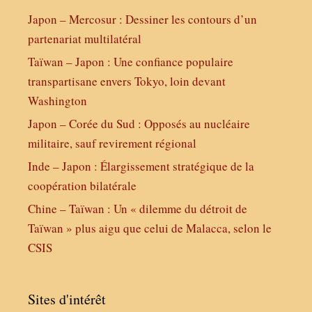
Japon – Mercosur : Dessiner les contours d’un
partenariat multilatéral
Taïwan – Japon : Une confiance populaire
transpartisane envers Tokyo, loin devant
Washington
Japon – Corée du Sud : Opposés au nucléaire
militaire, sauf revirement régional
Inde – Japon : Élargissement stratégique de la
coopération bilatérale
Chine – Taïwan : Un « dilemme du détroit de
Taïwan » plus aigu que celui de Malacca, selon le
CSIS
Sites d'intérêt