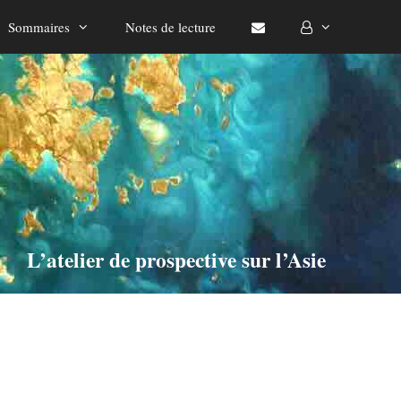
Sommaires
Notes de lecture
L’atelier de prospective sur l’Asie