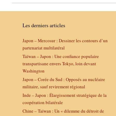
Les derniers articles
Japon – Mercosur : Dessiner les contours d’un
partenariat multilatéral
Taïwan – Japon : Une confiance populaire
transpartisane envers Tokyo, loin devant
Washington
Japon – Corée du Sud : Opposés au nucléaire
militaire, sauf revirement régional
Inde – Japon : Élargissement stratégique de la
coopération bilatérale
Chine – Taïwan : Un « dilemme du détroit de