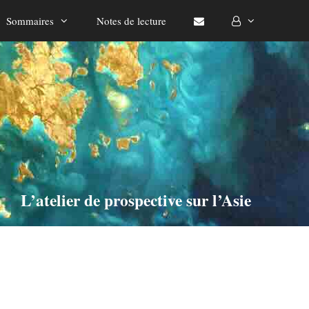
Sommaires
Notes de lecture
L’atelier de prospective sur l’Asie