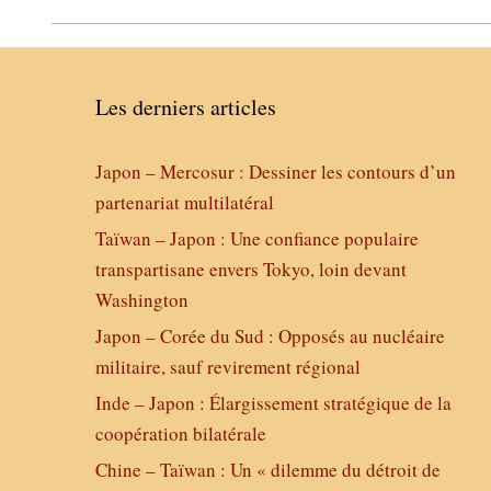
Les derniers articles
Japon – Mercosur : Dessiner les contours d’un
partenariat multilatéral
Taïwan – Japon : Une confiance populaire
transpartisane envers Tokyo, loin devant
Washington
Japon – Corée du Sud : Opposés au nucléaire
militaire, sauf revirement régional
Inde – Japon : Élargissement stratégique de la
coopération bilatérale
Chine – Taïwan : Un « dilemme du détroit de