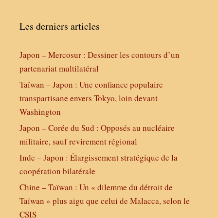
Les derniers articles
Japon – Mercosur : Dessiner les contours d’un
partenariat multilatéral
Taïwan – Japon : Une confiance populaire
transpartisane envers Tokyo, loin devant
Washington
Japon – Corée du Sud : Opposés au nucléaire
militaire, sauf revirement régional
Inde – Japon : Élargissement stratégique de la
coopération bilatérale
Chine – Taïwan : Un « dilemme du détroit de
Taïwan » plus aigu que celui de Malacca, selon le
CSIS