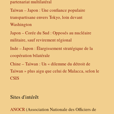
partenariat multilatéral
Taïwan – Japon : Une confiance populaire
transpartisane envers Tokyo, loin devant
Washington
Japon – Corée du Sud : Opposés au nucléaire
militaire, sauf revirement régional
Inde – Japon : Élargissement stratégique de la
coopération bilatérale
Chine – Taïwan : Un « dilemme du détroit de
Taïwan » plus aigu que celui de Malacca, selon le
CSIS
Sites d'intérêt
ANOCR
(Association Nationale des Officiers de