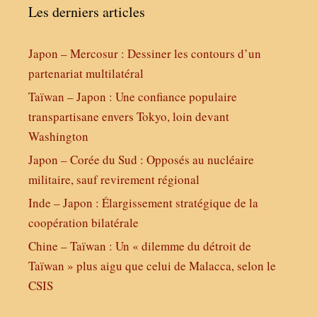
Les derniers articles
Japon – Mercosur : Dessiner les contours d’un
partenariat multilatéral
Taïwan – Japon : Une confiance populaire
transpartisane envers Tokyo, loin devant
Washington
Japon – Corée du Sud : Opposés au nucléaire
militaire, sauf revirement régional
Inde – Japon : Élargissement stratégique de la
coopération bilatérale
Chine – Taïwan : Un « dilemme du détroit de
Taïwan » plus aigu que celui de Malacca, selon le
CSIS