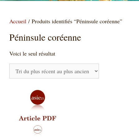
Accueil
/ Produits identifiés “Péninsule coréenne”
Péninsule coréenne
Voici le seul résultat