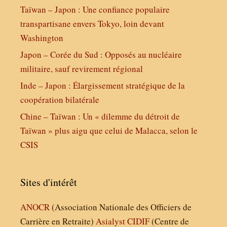
Taïwan – Japon : Une confiance populaire
transpartisane envers Tokyo, loin devant
Washington
Japon – Corée du Sud : Opposés au nucléaire
militaire, sauf revirement régional
Inde – Japon : Élargissement stratégique de la
coopération bilatérale
Chine – Taïwan : Un « dilemme du détroit de
Taïwan » plus aigu que celui de Malacca, selon le
CSIS
Sites d'intérêt
ANOCR
(Association Nationale des Officiers de
Carrière en Retraite)
Asialyst
CIDIF
(Centre de