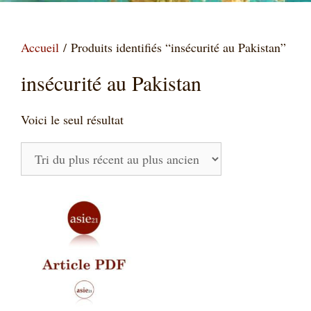
Accueil
/ Produits identifiés “insécurité au Pakistan”
insécurité au Pakistan
Voici le seul résultat