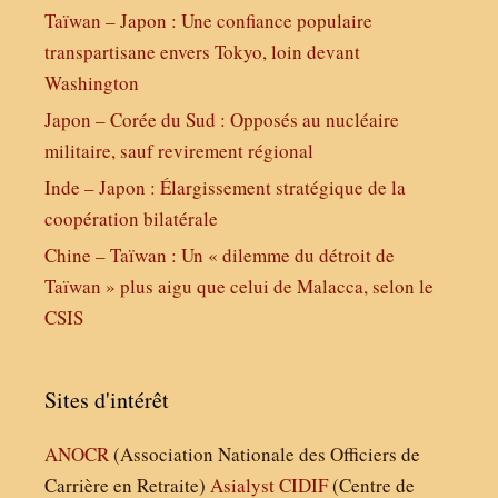
Taïwan – Japon : Une confiance populaire
transpartisane envers Tokyo, loin devant
Washington
Japon – Corée du Sud : Opposés au nucléaire
militaire, sauf revirement régional
Inde – Japon : Élargissement stratégique de la
coopération bilatérale
Chine – Taïwan : Un « dilemme du détroit de
Taïwan » plus aigu que celui de Malacca, selon le
CSIS
Sites d'intérêt
ANOCR
(Association Nationale des Officiers de
Carrière en Retraite)
Asialyst
CIDIF
(Centre de