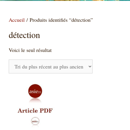
Accueil
/ Produits identifiés “détection”
détection
Voici le seul résultat