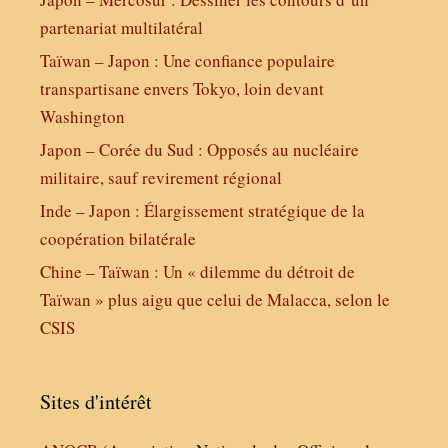
partenariat multilatéral
Taïwan – Japon : Une confiance populaire
transpartisane envers Tokyo, loin devant
Washington
Japon – Corée du Sud : Opposés au nucléaire
militaire, sauf revirement régional
Inde – Japon : Élargissement stratégique de la
coopération bilatérale
Chine – Taïwan : Un « dilemme du détroit de
Taïwan » plus aigu que celui de Malacca, selon le
CSIS
Sites d'intérêt