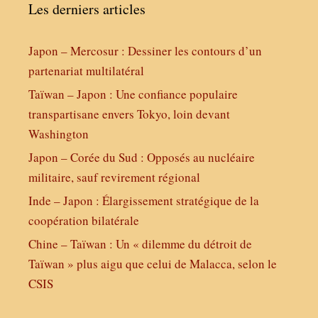
Les derniers articles
Japon – Mercosur : Dessiner les contours d’un
partenariat multilatéral
Taïwan – Japon : Une confiance populaire
transpartisane envers Tokyo, loin devant
Washington
Japon – Corée du Sud : Opposés au nucléaire
militaire, sauf revirement régional
Inde – Japon : Élargissement stratégique de la
coopération bilatérale
Chine – Taïwan : Un « dilemme du détroit de
Taïwan » plus aigu que celui de Malacca, selon le
CSIS