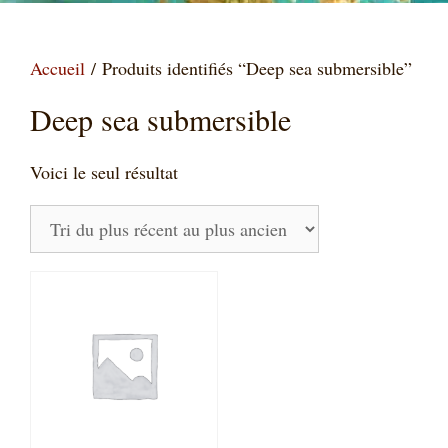
Accueil
/ Produits identifiés “Deep sea submersible”
Deep sea submersible
Voici le seul résultat