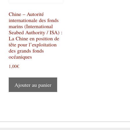
Chine – Autorité
internationale des fonds
marins (International
Seabed Authority / ISA) :
La Chine en position de
tête pour l’exploitation
des grands fonds
océaniques
1,00
€
Ajouter au panier