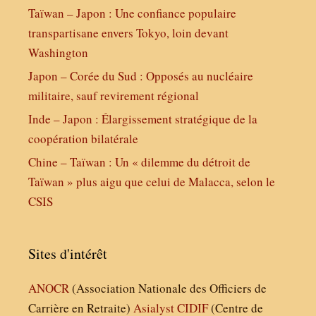
Taïwan – Japon : Une confiance populaire
transpartisane envers Tokyo, loin devant
Washington
Japon – Corée du Sud : Opposés au nucléaire
militaire, sauf revirement régional
Inde – Japon : Élargissement stratégique de la
coopération bilatérale
Chine – Taïwan : Un « dilemme du détroit de
Taïwan » plus aigu que celui de Malacca, selon le
CSIS
Sites d'intérêt
ANOCR
(Association Nationale des Officiers de
Carrière en Retraite)
Asialyst
CIDIF
(Centre de