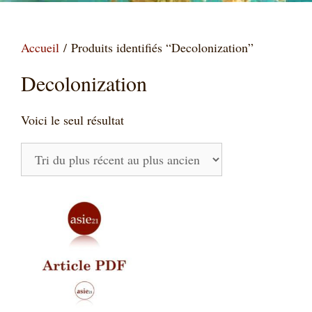
Accueil
/ Produits identifiés “Decolonization”
Decolonization
Voici le seul résultat