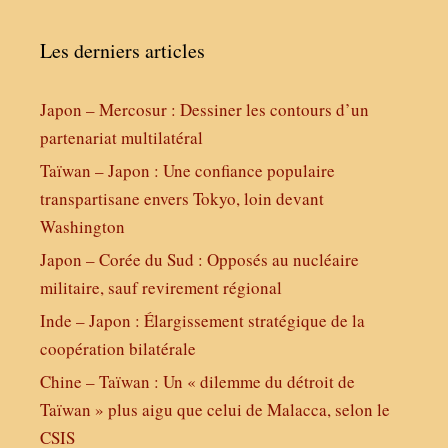
Les derniers articles
Japon – Mercosur : Dessiner les contours d’un
partenariat multilatéral
Taïwan – Japon : Une confiance populaire
transpartisane envers Tokyo, loin devant
Washington
Japon – Corée du Sud : Opposés au nucléaire
militaire, sauf revirement régional
Inde – Japon : Élargissement stratégique de la
coopération bilatérale
Chine – Taïwan : Un « dilemme du détroit de
Taïwan » plus aigu que celui de Malacca, selon le
CSIS