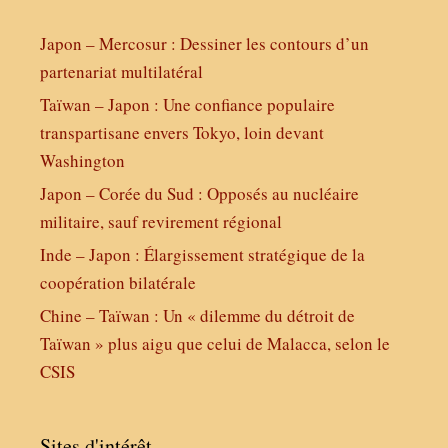
Japon – Mercosur : Dessiner les contours d’un
partenariat multilatéral
Taïwan – Japon : Une confiance populaire
transpartisane envers Tokyo, loin devant
Washington
Japon – Corée du Sud : Opposés au nucléaire
militaire, sauf revirement régional
Inde – Japon : Élargissement stratégique de la
coopération bilatérale
Chine – Taïwan : Un « dilemme du détroit de
Taïwan » plus aigu que celui de Malacca, selon le
CSIS
Sites d'intérêt