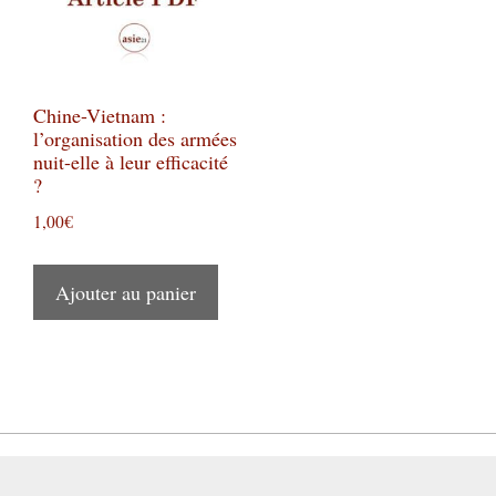
Chine-Vietnam :
l’organisation des armées
nuit-elle à leur efficacité
?
1,00
€
Ajouter au panier