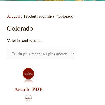
Accueil
/ Produits identifiés “Colorado”
Colorado
Voici le seul résultat