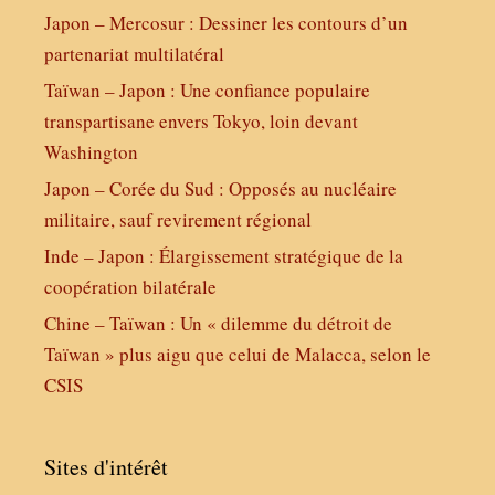
Japon – Mercosur : Dessiner les contours d’un
partenariat multilatéral
Taïwan – Japon : Une confiance populaire
transpartisane envers Tokyo, loin devant
Washington
Japon – Corée du Sud : Opposés au nucléaire
militaire, sauf revirement régional
Inde – Japon : Élargissement stratégique de la
coopération bilatérale
Chine – Taïwan : Un « dilemme du détroit de
Taïwan » plus aigu que celui de Malacca, selon le
CSIS
Sites d'intérêt