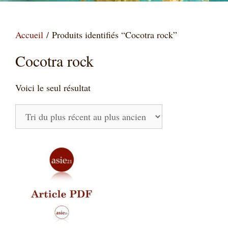
Accueil
/ Produits identifiés “Cocotra rock”
Cocotra rock
Voici le seul résultat