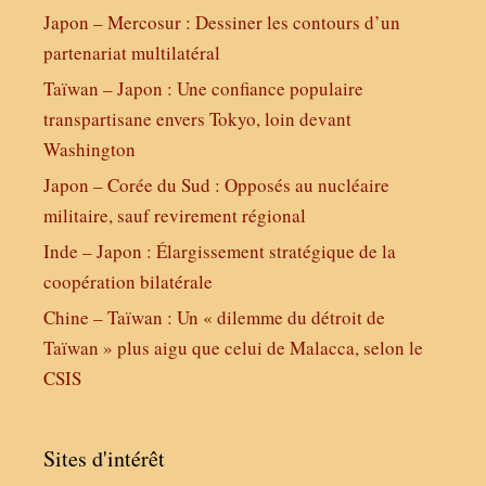
Japon – Mercosur : Dessiner les contours d’un
partenariat multilatéral
Taïwan – Japon : Une confiance populaire
transpartisane envers Tokyo, loin devant
Washington
Japon – Corée du Sud : Opposés au nucléaire
militaire, sauf revirement régional
Inde – Japon : Élargissement stratégique de la
coopération bilatérale
Chine – Taïwan : Un « dilemme du détroit de
Taïwan » plus aigu que celui de Malacca, selon le
CSIS
Sites d'intérêt