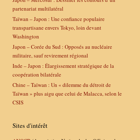
partenariat multilatéral
Taïwan – Japon : Une confiance populaire
transpartisane envers Tokyo, loin devant
Washington
Japon – Corée du Sud : Opposés au nucléaire
militaire, sauf revirement régional
Inde – Japon : Élargissement stratégique de la
coopération bilatérale
Chine – Taïwan : Un « dilemme du détroit de
Taïwan » plus aigu que celui de Malacca, selon le
CSIS
Sites d'intérêt