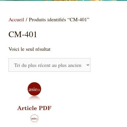
Accueil
/ Produits identifiés “CM-401”
CM-401
Voici le seul résultat