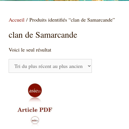
Accueil
/ Produits identifiés “clan de Samarcande”
clan de Samarcande
Voici le seul résultat