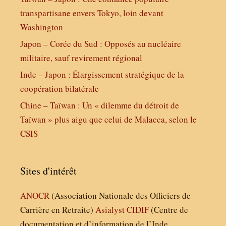
transpartisane envers Tokyo, loin devant
Washington
Japon – Corée du Sud : Opposés au nucléaire
militaire, sauf revirement régional
Inde – Japon : Élargissement stratégique de la
coopération bilatérale
Chine – Taïwan : Un « dilemme du détroit de
Taïwan » plus aigu que celui de Malacca, selon le
CSIS
Sites d'intérêt
ANOCR
(Association Nationale des Officiers de
Carrière en Retraite)
Asialyst
CIDIF
(Centre de
documentation et d’information de l’Inde