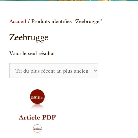
Accueil
/ Produits identifiés “Zeebrugge”
Zeebrugge
Voici le seul résultat