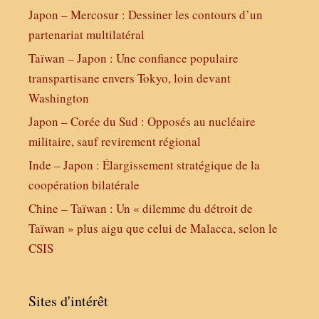
Japon – Mercosur : Dessiner les contours d’un
partenariat multilatéral
Taïwan – Japon : Une confiance populaire
transpartisane envers Tokyo, loin devant
Washington
Japon – Corée du Sud : Opposés au nucléaire
militaire, sauf revirement régional
Inde – Japon : Élargissement stratégique de la
coopération bilatérale
Chine – Taïwan : Un « dilemme du détroit de
Taïwan » plus aigu que celui de Malacca, selon le
CSIS
Sites d'intérêt