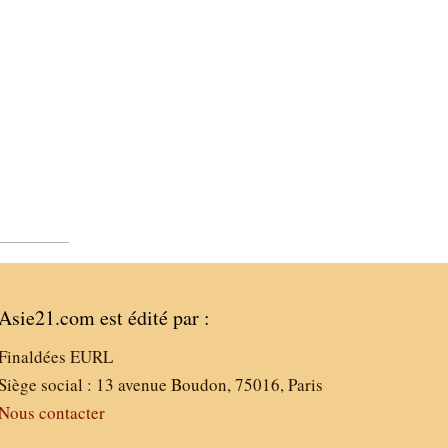
Asie21.com est édité par :
Finaldées EURL
Siège social : 13 avenue Boudon, 75016, Paris
Nous contacter