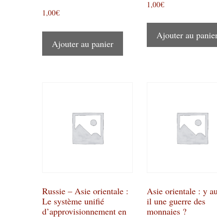
1,00
€
1,00
€
Ajouter au panie
Ajouter au panier
Russie – Asie orientale :
Asie orientale : y au
Le système unifié
il une guerre des
d’approvisionnement en
monnaies ?