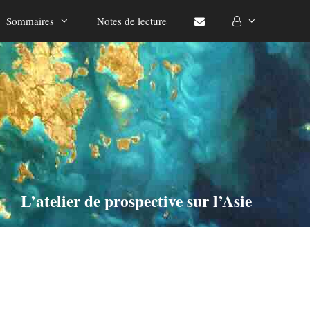
Sommaires
Notes de lecture
L’atelier de prospective sur l’Asie