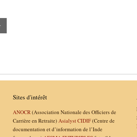
r
Sites d'intérêt
ANOCR
(Association Nationale des Officiers de
Carrière en Retraite)
Asialyst
CIDIF
(Centre de
documentation et d’information de l’Inde