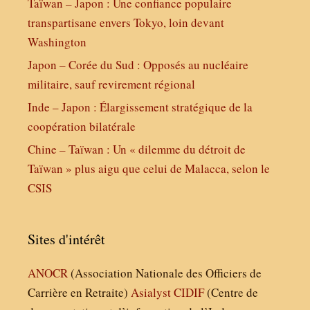
Taïwan – Japon : Une confiance populaire
transpartisane envers Tokyo, loin devant
Washington
Japon – Corée du Sud : Opposés au nucléaire
militaire, sauf revirement régional
Inde – Japon : Élargissement stratégique de la
coopération bilatérale
Chine – Taïwan : Un « dilemme du détroit de
Taïwan » plus aigu que celui de Malacca, selon le
CSIS
Sites d'intérêt
ANOCR
(Association Nationale des Officiers de
Carrière en Retraite)
Asialyst
CIDIF
(Centre de