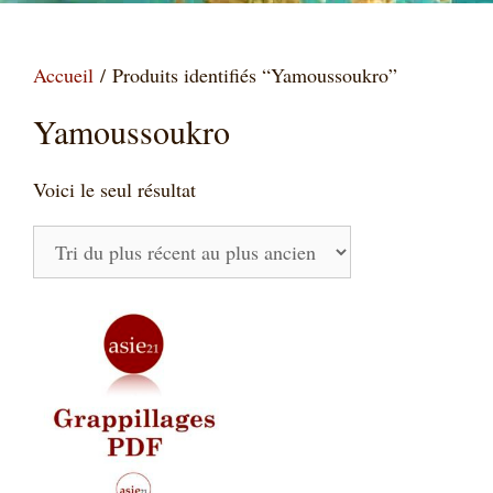
Accueil
/ Produits identifiés “Yamoussoukro”
Yamoussoukro
Voici le seul résultat