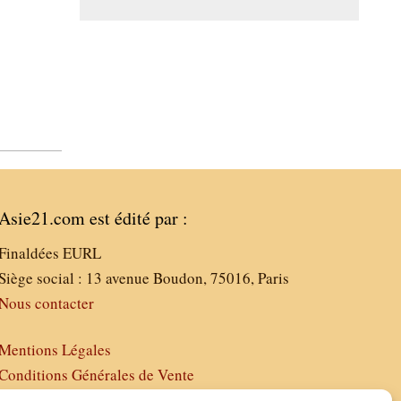
Asie21.com est édité par :
Finaldées EURL
Siège social : 13 avenue Boudon, 75016, Paris
Nous contacter
Mentions Légales
Conditions Générales de Vente
Politique de Confidentialité