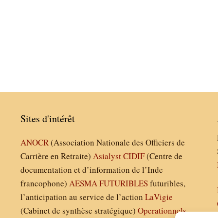
Sites d'intérêt
ANOCR
(Association Nationale des Officiers de
Carrière en Retraite)
Asialyst
CIDIF
(Centre de
documentation et d’information de l’Inde
francophone)
AESMA
FUTURIBLES
futuribles,
l’anticipation au service de l’action
LaVigie
(Cabinet de synthèse stratégique)
Operationnels