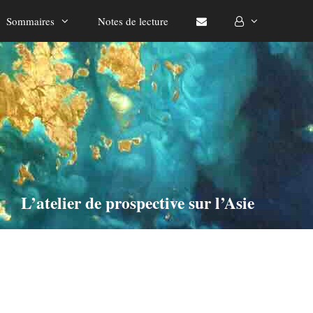
Sommaires
Notes de lecture
L’atelier de prospective sur l’Asie