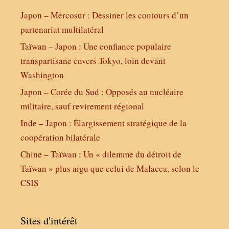
Japon – Mercosur : Dessiner les contours d’un
partenariat multilatéral
Taïwan – Japon : Une confiance populaire
transpartisane envers Tokyo, loin devant
Washington
Japon – Corée du Sud : Opposés au nucléaire
militaire, sauf revirement régional
Inde – Japon : Élargissement stratégique de la
coopération bilatérale
Chine – Taïwan : Un « dilemme du détroit de
Taïwan » plus aigu que celui de Malacca, selon le
CSIS
Sites d'intérêt