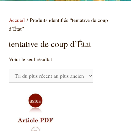
Accueil
/ Produits identifiés “tentative de coup
d’État”
tentative de coup d’État
Voici le seul résultat