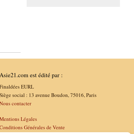
Asie21.com est édité par :
Finaldées EURL
Siège social : 13 avenue Boudon, 75016, Paris
Nous contacter
Mentions Légales
Conditions Générales de Vente