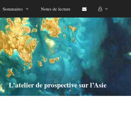
Sommaires
Notes de lecture
L’atelier de prospective sur l’Asie