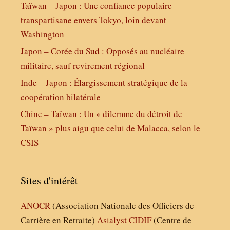
Taïwan – Japon : Une confiance populaire
transpartisane envers Tokyo, loin devant
Washington
Japon – Corée du Sud : Opposés au nucléaire
militaire, sauf revirement régional
Inde – Japon : Élargissement stratégique de la
coopération bilatérale
Chine – Taïwan : Un « dilemme du détroit de
Taïwan » plus aigu que celui de Malacca, selon le
CSIS
Sites d'intérêt
ANOCR
(Association Nationale des Officiers de
Carrière en Retraite)
Asialyst
CIDIF
(Centre de