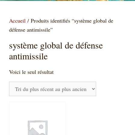
Accueil
/ Produits identifiés “système global de
défense antimissile”
système global de défense
antimissile
Voici le seul résultat