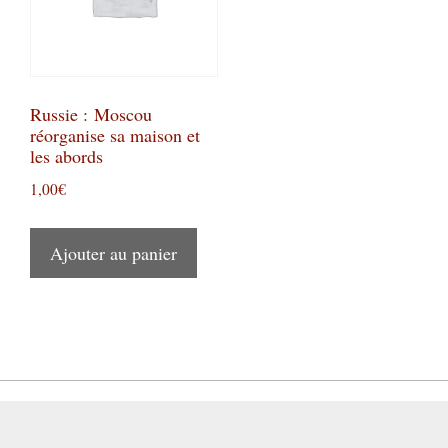
Russie : Moscou
réorganise sa maison et
les abords
1,00
€
Ajouter au panier