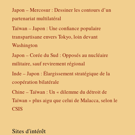
Japon – Mercosur : Dessiner les contours d’un
partenariat multilatéral
Taïwan – Japon : Une confiance populaire
transpartisane envers Tokyo, loin devant
Washington
Japon – Corée du Sud : Opposés au nucléaire
militaire, sauf revirement régional
Inde – Japon : Élargissement stratégique de la
coopération bilatérale
Chine – Taïwan : Un « dilemme du détroit de
Taïwan » plus aigu que celui de Malacca, selon le
CSIS
Sites d'intérêt