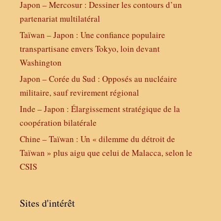
Japon – Mercosur : Dessiner les contours d’un
partenariat multilatéral
Taïwan – Japon : Une confiance populaire
transpartisane envers Tokyo, loin devant
Washington
Japon – Corée du Sud : Opposés au nucléaire
militaire, sauf revirement régional
Inde – Japon : Élargissement stratégique de la
coopération bilatérale
Chine – Taïwan : Un « dilemme du détroit de
Taïwan » plus aigu que celui de Malacca, selon le
CSIS
Sites d'intérêt