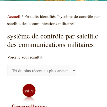
Accueil
/ Produits identifiés “système de contrôle par
satellite des communications militaires”
système de contrôle par satellite
des communications militaires
Voici le seul résultat