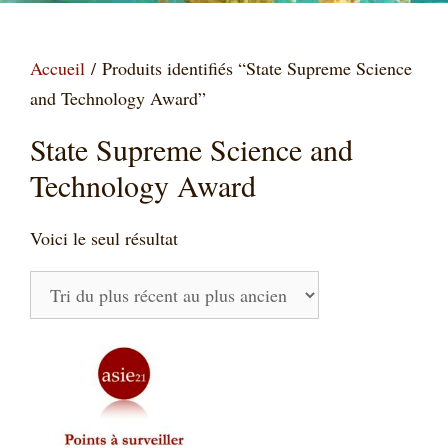
Accueil
/ Produits identifiés “State Supreme Science
and Technology Award”
State Supreme Science and
Technology Award
Voici le seul résultat