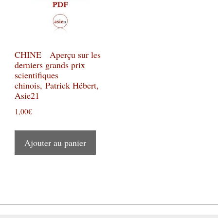
CHINE Aperçu sur les
derniers grands prix
scientifiques
chinois, Patrick Hébert,
Asie21
1,00
€
Ajouter au panier