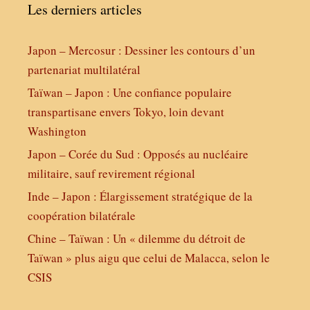
Les derniers articles
Japon – Mercosur : Dessiner les contours d’un
partenariat multilatéral
Taïwan – Japon : Une confiance populaire
transpartisane envers Tokyo, loin devant
Washington
Japon – Corée du Sud : Opposés au nucléaire
militaire, sauf revirement régional
Inde – Japon : Élargissement stratégique de la
coopération bilatérale
Chine – Taïwan : Un « dilemme du détroit de
Taïwan » plus aigu que celui de Malacca, selon le
CSIS