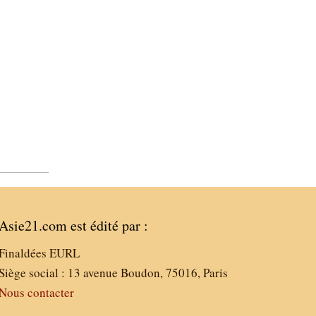
Asie21.com est édité par :
Finaldées EURL
Siège social : 13 avenue Boudon, 75016, Paris
Nous contacter