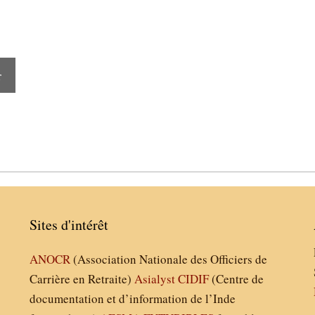
r
Sites d'intérêt
ANOCR
(Association Nationale des Officiers de
Carrière en Retraite)
Asialyst
CIDIF
(Centre de
documentation et d’information de l’Inde