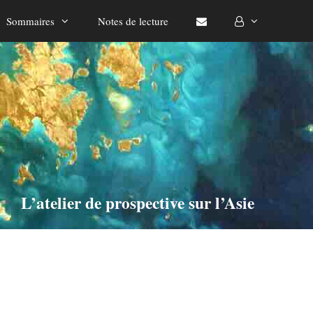
Sommaires
Notes de lecture
L’atelier de prospective sur l’Asie