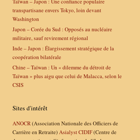
Taïwan – Japon : Une confiance populaire
transpartisane envers Tokyo, loin devant
Washington
Japon – Corée du Sud : Opposés au nucléaire
militaire, sauf revirement régional
Inde – Japon : Élargissement stratégique de la
coopération bilatérale
Chine – Taïwan : Un « dilemme du détroit de
Taïwan » plus aigu que celui de Malacca, selon le
CSIS
Sites d'intérêt
ANOCR
(Association Nationale des Officiers de
Carrière en Retraite)
Asialyst
CIDIF
(Centre de