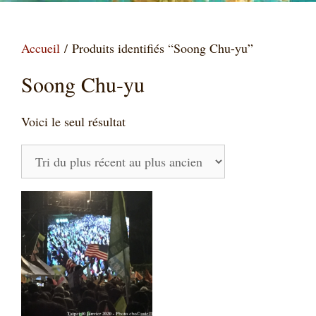
Accueil
/ Produits identifiés “Soong Chu-yu”
Soong Chu-yu
Voici le seul résultat