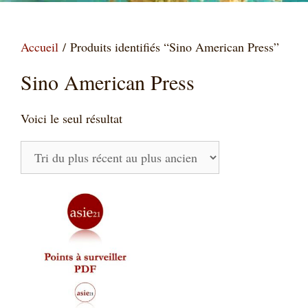
Accueil
/ Produits identifiés “Sino American Press”
Sino American Press
Voici le seul résultat