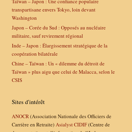
Taïwan – Japon : Une confiance populaire
transpartisane envers Tokyo, loin devant
Washington
Japon – Corée du Sud : Opposés au nucléaire
militaire, sauf revirement régional
Inde – Japon : Élargissement stratégique de la
coopération bilatérale
Chine – Taïwan : Un « dilemme du détroit de
Taïwan » plus aigu que celui de Malacca, selon le
CSIS
Sites d'intérêt
ANOCR
(Association Nationale des Officiers de
Carrière en Retraite)
Asialyst
CIDIF
(Centre de