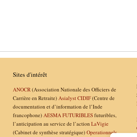
Sites d'intérêt
ANOCR
(Association Nationale des Officiers de
Carrière en Retraite)
Asialyst
CIDIF
(Centre de
documentation et d’information de l’Inde
francophone)
AESMA
FUTURIBLES
futuribles,
l’anticipation au service de l’action
LaVigie
(Cabinet de synthèse stratégique)
Operationnels