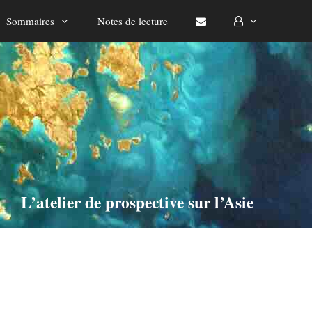
Sommaires
Notes de lecture
L’atelier de prospective sur l’Asie