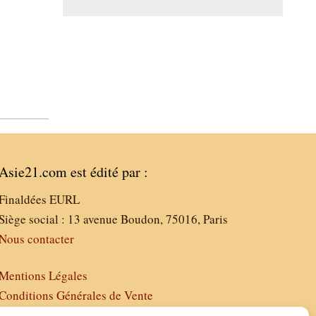
Asie21.com est édité par :
Finaldées EURL
Siège social : 13 avenue Boudon, 75016, Paris
Nous contacter
Mentions Légales
Conditions Générales de Vente
Politique de Confidentialité