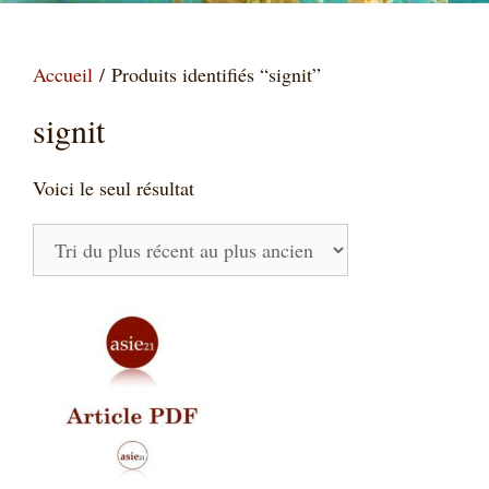
Accueil
/ Produits identifiés “signit”
signit
Voici le seul résultat