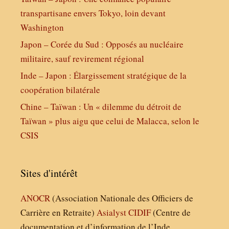
transpartisane envers Tokyo, loin devant
Washington
Japon – Corée du Sud : Opposés au nucléaire
militaire, sauf revirement régional
Inde – Japon : Élargissement stratégique de la
coopération bilatérale
Chine – Taïwan : Un « dilemme du détroit de
Taïwan » plus aigu que celui de Malacca, selon le
CSIS
Sites d'intérêt
ANOCR
(Association Nationale des Officiers de
Carrière en Retraite)
Asialyst
CIDIF
(Centre de
documentation et d’information de l’Inde