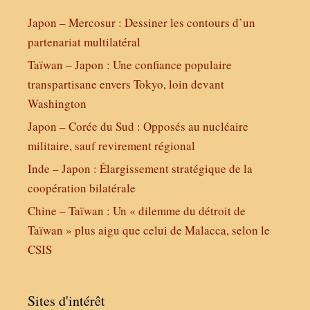
Japon – Mercosur : Dessiner les contours d’un
partenariat multilatéral
Taïwan – Japon : Une confiance populaire
transpartisane envers Tokyo, loin devant
Washington
Japon – Corée du Sud : Opposés au nucléaire
militaire, sauf revirement régional
Inde – Japon : Élargissement stratégique de la
coopération bilatérale
Chine – Taïwan : Un « dilemme du détroit de
Taïwan » plus aigu que celui de Malacca, selon le
CSIS
Sites d'intérêt