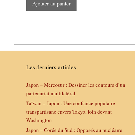
Ajouter au panier
Les derniers articles
Japon – Mercosur : Dessiner les contours d’un
partenariat multilatéral
Taïwan – Japon : Une confiance populaire
transpartisane envers Tokyo, loin devant
Washington
Japon – Corée du Sud : Opposés au nucléaire