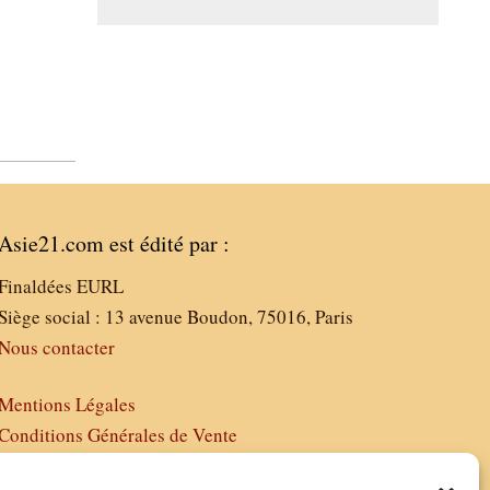
Asie21.com est édité par :
Finaldées EURL
Siège social : 13 avenue Boudon, 75016, Paris
Nous contacter
Mentions Légales
Conditions Générales de Vente
Politique de Confidentialité