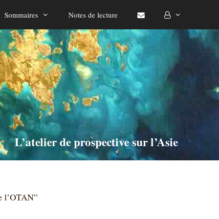
Sommaires
Notes de lecture
L’atelier de prospective sur l’Asie
 de l’OTAN”